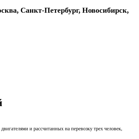
осква, Санкт-Петербург, Новосибирск,
й
двигателями и рассчитанных на перевозку трех человек,