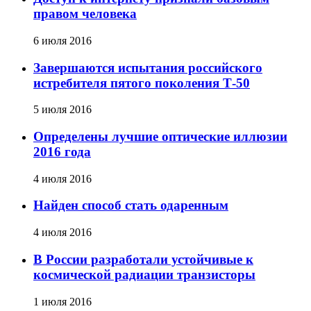
правом человека
6 июля 2016
Завершаются испытания российского
истребителя пятого поколения Т-50
5 июля 2016
Определены лучшие оптические иллюзии
2016 года
4 июля 2016
Найден способ стать одаренным
4 июля 2016
В России разработали устойчивые к
космической радиации транзисторы
1 июля 2016