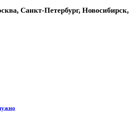
осква, Санкт-Петербург, Новосибирск,
 нужно