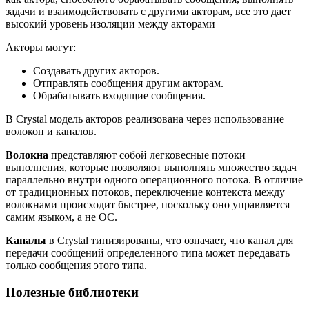
задачи и взаимодействовать с другими акторам, все это дает
высокий уровень изоляции между акторами
Акторы могут:
Создавать других акторов.
Отправлять сообщения другим акторам.
Обрабатывать входящие сообщения.
В Crystal модель акторов реализована через использование
волокон и каналов.
Волокна
представляют собой легковесные потоки
выполнения, которые позволяют выполнять множество задач
параллельно внутри одного операционного потока. В отличие
от традиционных потоков, переключение контекста между
волокнами происходит быстрее, поскольку оно управляется
самим языком, а не ОС.
Каналы
в Crystal типизированы, что означает, что канал для
передачи сообщений определенного типа может передавать
только сообщения этого типа.
Полезные библиотеки