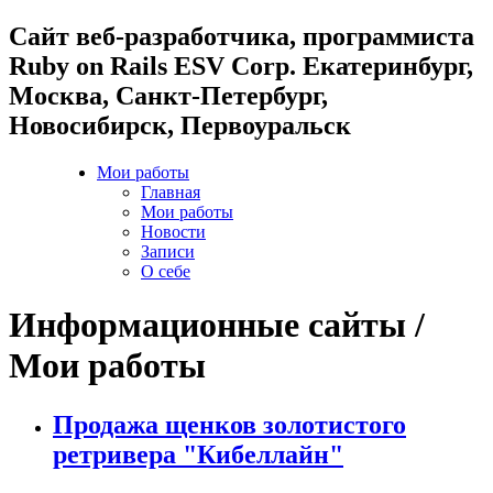
Cайт веб-разработчика, программиста
Ruby on Rails ESV Corp. Екатеринбург,
Москва, Санкт-Петербург,
Новосибирск, Первоуральск
Мои работы
Главная
Мои работы
Новости
Записи
О себе
Информационные сайты /
Мои работы
Продажа щенков золотистого
ретривера "Кибеллайн"