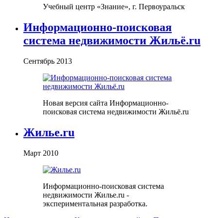
Учебный центр «Знание», г. Первоуральск
Информационно-поисковая
система недвижимости Жильё.ru
Сентябрь 2013
Новая версия сайта Информационно-
поисковая система недвижимости Жильё.ru
Жилье.ru
Март 2010
Информационно-поисковая система
недвижимости Жилье.ru -
экспериментальная разработка.