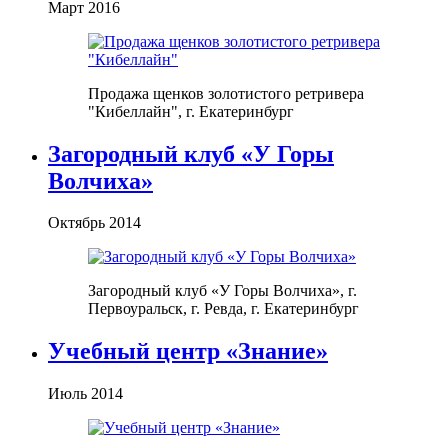
Март 2016
Продажа щенков золотистого ретривера
"Кибеллайн", г. Екатеринбург
Загородный клуб «У Горы
Волчиха»
Октябрь 2014
Загородный клуб «У Горы Волчиха», г.
Первоуральск, г. Ревда, г. Екатеринбург
Учебный центр «Знание»
Июль 2014