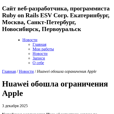
Cайт веб-разработчика, программиста
Ruby on Rails ESV Corp. Екатеринбург,
Москва, Санкт-Петербург,
Новосибирск, Первоуральск
Новости
Главная
Мои работы
Новости
Записи
О себе
Главная
/
Новости
/
Huawei обошла ограничения Apple
Huawei обошла ограничения
Apple
3 декабря 2025