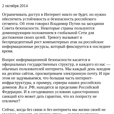
2 октября 2014
Ограничивать доступ в Интернет никто не будет, но нужно
обеспечить устойчивость и безопасность российского
сегмента. Об этом говорил Владимир Путин на заседании
Совета безопасности. Некоторые страны пользуются
доминирующим положением в глобальной Сети для
достижения своих целей. Тревогу вызывает и
беспрецедентный рост компьютерных атак на российские
информационные ресурсы, который фиксируется в последнее
время.
Вопрос информационной безопасности касается и
официальных государственных структур, и каждого из нас —
обычных пользователей интернета. Мы каждый день заходим
на десятки сайтов, просматриваем электронную почту. И при
этом не задумываемся, что большая часть интернет-
инфраструктуры, к примеру, серверы наших российских
доменов .Ru и .РФ, находятся за пределами Российской
Федерации. И в сегодняшних условиях односторонних
санкций кто может дать гарантии, что их попросту не
отключат?
Сейчас, когда без связи и без интернета мы жизни своей не