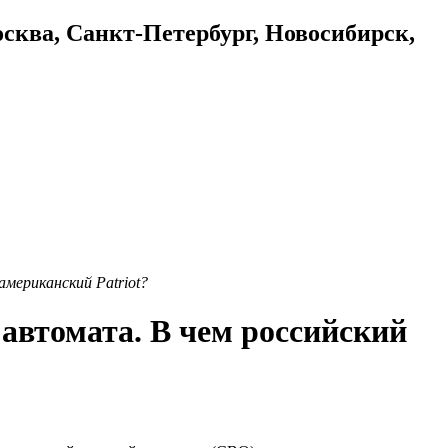
осква, Санкт-Петербург, Новосибирск,
мериканский Patriot?
автомата. В чем российский