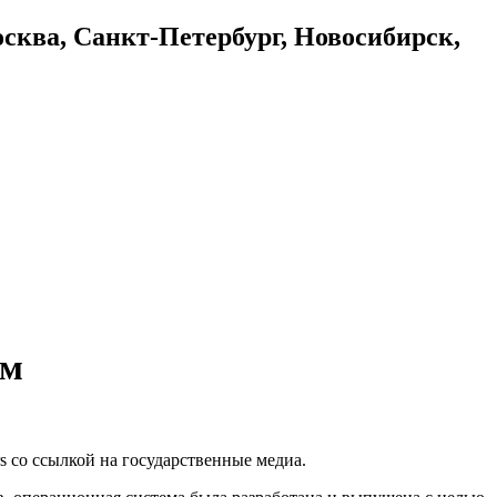
осква, Санкт-Петербург, Новосибирск,
ом
rs со ссылкой на государственные медиа.