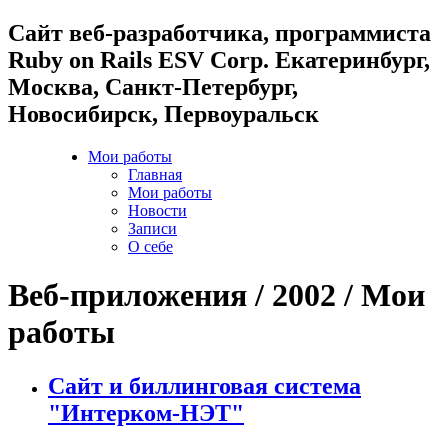
Cайт веб-разработчика, программиста
Ruby on Rails ESV Corp. Екатеринбург,
Москва, Санкт-Петербург,
Новосибирск, Первоуральск
Мои работы
Главная
Мои работы
Новости
Записи
О себе
Веб-приложения / 2002 / Мои
работы
Сайт и биллинговая система
"Интерком-НЭТ"