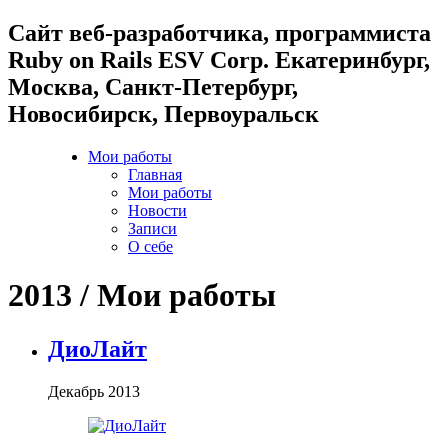
Cайт веб-разработчика, программиста
Ruby on Rails ESV Corp. Екатеринбург,
Москва, Санкт-Петербург,
Новосибирск, Первоуральск
Мои работы
Главная
Мои работы
Новости
Записи
О себе
2013 / Мои работы
ДиоЛайт
Декабрь 2013