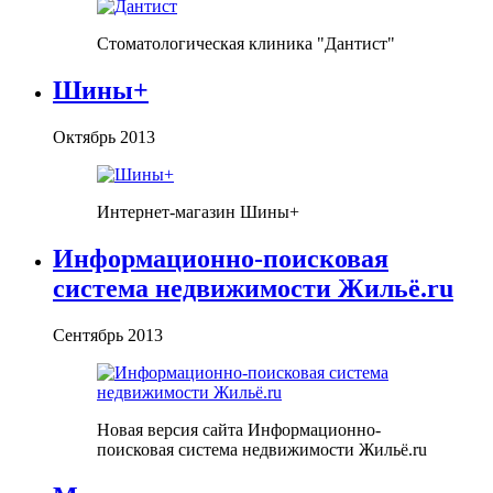
Стоматологическая клиника "Дантист"
Шины+
Октябрь 2013
Интернет-магазин Шины+
Информационно-поисковая
система недвижимости Жильё.ru
Сентябрь 2013
Новая версия сайта Информационно-
поисковая система недвижимости Жильё.ru