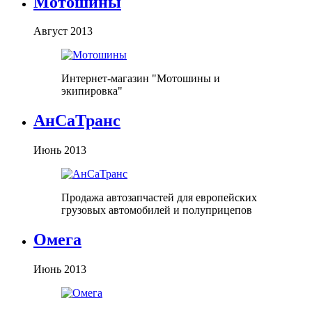
Мотошины
Август 2013
Интернет-магазин "Мотошины и
экипировка"
АнСаТранс
Июнь 2013
Продажа автозапчастей для европейских
грузовых автомобилей и полуприцепов
Омега
Июнь 2013