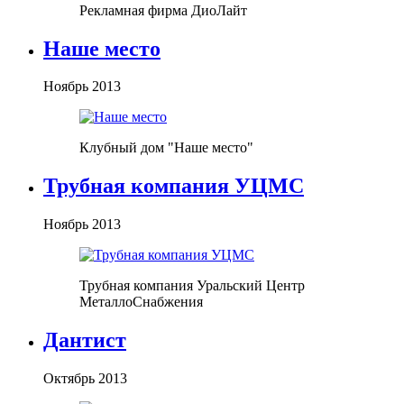
Рекламная фирма ДиоЛайт
Наше место
Ноябрь 2013
Клубный дом "Наше место"
Трубная компания УЦМС
Ноябрь 2013
Трубная компания Уральский Центр
МеталлоСнабжения
Дантист
Октябрь 2013