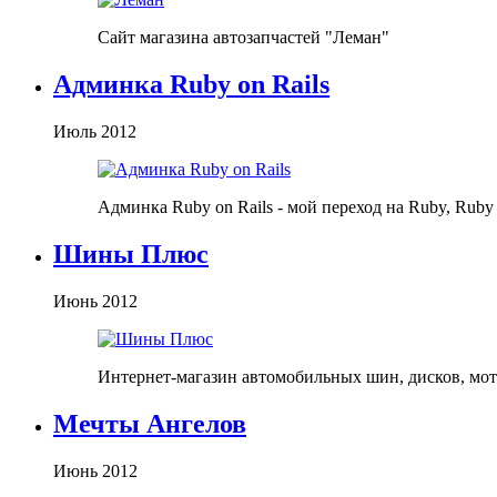
Сайт магазина автозапчастей "Леман"
Админка Ruby on Rails
Июль 2012
Админка Ruby on Rails - мой переход на Ruby, Ruby 
Шины Плюс
Июнь 2012
Интернет-магазин автомобильных шин, дисков, мот
Мечты Ангелов
Июнь 2012