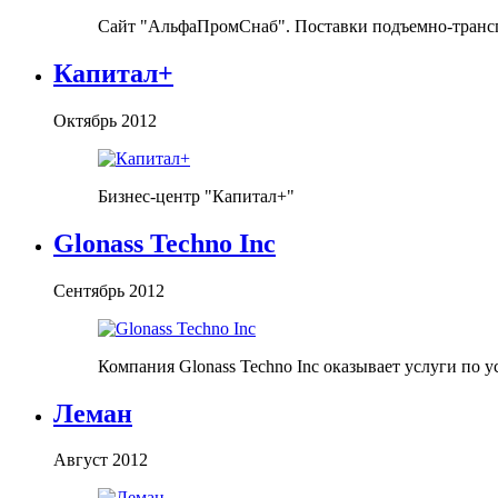
Сайт "АльфаПромСнаб". Поставки подъемно-транспо
Капитал+
Октябрь 2012
Бизнес-центр "Капитал+"
Glonass Techno Inc
Сентябрь 2012
Компания Glonass Techno Inc оказывает услуги по
Леман
Август 2012