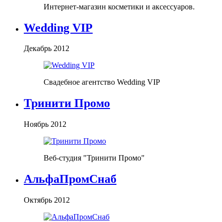
Интернет-магазин косметики и аксессуаров.
Wedding VIP
Декабрь 2012
Свадебное агентство Wedding VIP
Тринити Промо
Ноябрь 2012
Веб-студия "Тринити Промо"
АльфаПромСнаб
Октябрь 2012