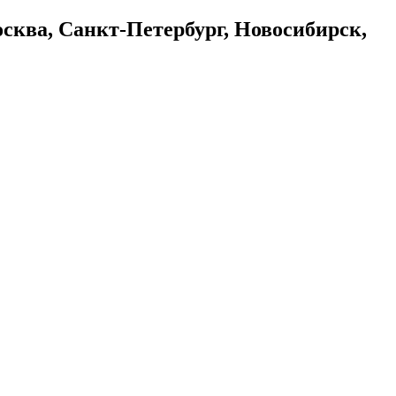
осква, Санкт-Петербург, Новосибирск,