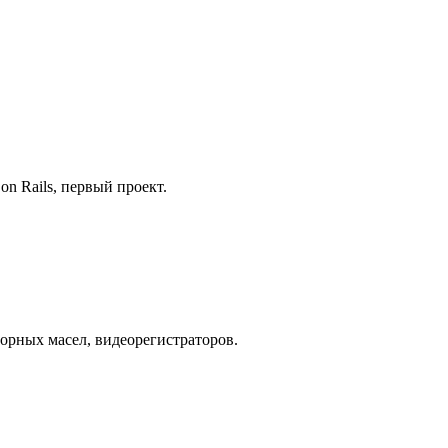
on Rails, первый проект.
орных масел, видеорегистраторов.