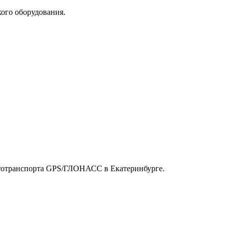
ого оборудования.
автотранспорта GPS/ГЛОНАСС в Екатеринбурге.