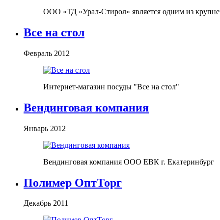
ООО «ТД «Урал-Стирол» является одним из крупне
Все на стол
Февраль 2012
Интернет-магазин посуды "Все на стол"
Вендинговая компания
Январь 2012
Вендинговая компания ООО ЕВК г. Екатеринбург
Полимер ОптТорг
Декабрь 2011