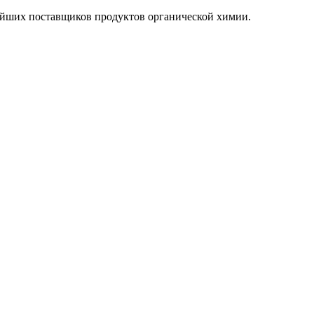
йших поставщиков продуктов органической химии.