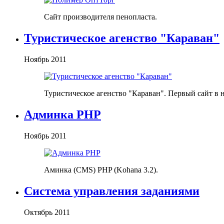
Сайт производителя пенопласта.
Туристическое агенство "Караван"
Ноябрь 2011
Туристическое агенство "Караван". Первый сайт в 
Админка PHP
Ноябрь 2011
Аминка (CMS) PHP (Kohana 3.2).
Система управления заданиями
Октябрь 2011