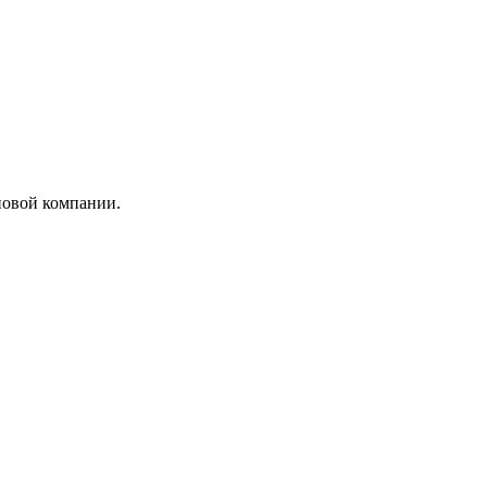
новой компании.