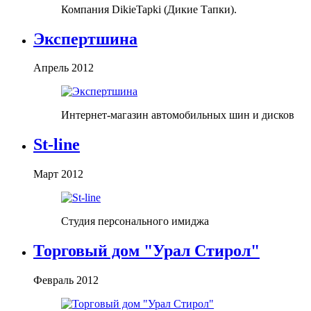
Компания DikieTapki (Дикие Тапки).
Экспертшина
Апрель 2012
Интернет-магазин автомобильных шин и дисков
St-line
Март 2012
Студия персонального имиджа
Торговый дом "Урал Стирол"
Февраль 2012