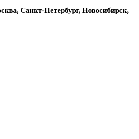
осква, Санкт-Петербург, Новосибирск,