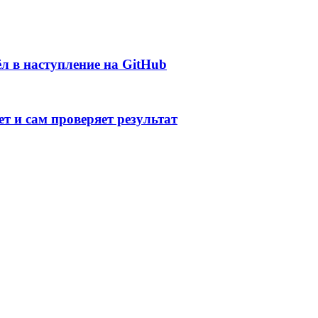
л в наступление на GitHub
т и сам проверяет результат