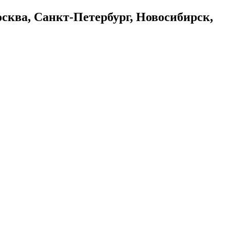
осква, Санкт-Петербург, Новосибирск,