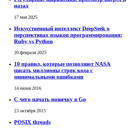
назад
17 мая 2025
Искусственный интеллект DeepSeek о
перспективах языков программирования:
Ruby vs Python
20 февраля 2025
10 правил, которые позволяют NASA
писать миллионы строк кода с
минимальными ошибками
14 июня 2016
С чего начать новичку в Go
23 октября 2015
POSIX threads