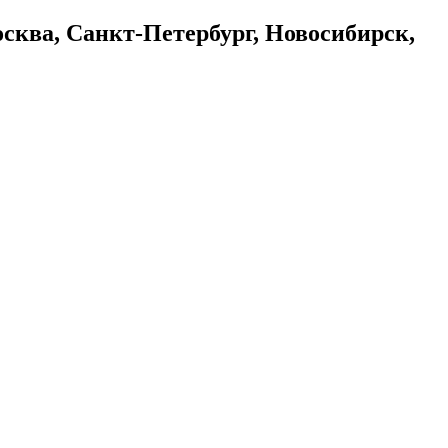
осква, Санкт-Петербург, Новосибирск,