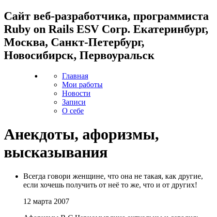
Cайт веб-разработчика, программиста
Ruby on Rails ESV Corp. Екатеринбург,
Москва, Санкт-Петербург,
Новосибирск, Первоуральск
Главная
Мои работы
Новости
Записи
О себе
Анекдоты, афоризмы,
высказывания
Всегда говори женщине, что она не такая, как другие,
если хочешь получить от неё то же, что и от других!
12 марта 2007