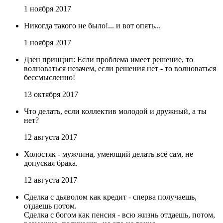
1 ноября 2017
Никогда такого не было!... и вот опять...
1 ноября 2017
Дзен принцип: Если проблема имеет решение, то
волноваться незачем, если решения нет - то волноваться
бессмысленно!
13 октября 2017
Что делать, если коллектив молодой и дружный, а ты
нет?
12 августа 2017
Холостяк - мужчина, умеющий делать всё сам, не
допуская брака.
12 августа 2017
Сделка с дьяволом как кредит - сперва получаешь,
отдаешь потом.
Сделка с богом как пенсия - всю жизнь отдаешь, потом,