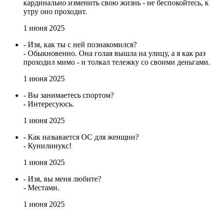
кардинально изменить свою жизнь - не беспокойтесь, к
утру оно проходит.
1 июня 2025
- Изя, как ты с ней познакомился?
- Обыкновенно. Она голая вышла на улицу, а я как раз
проходил мимо - и толкал тележку со своими деньгами.
1 июня 2025
- Вы занимаетесь спортом?
- Интересуюсь.
1 июня 2025
- Как называется ОС для женщин?
- Кунилинукс!
1 июня 2025
- Изя, вы меня любите?
- Местами.
1 июня 2025