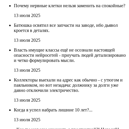
Почему нервные клетки нельзя заменить на спокойные?
13 июля 2025
Батюшка освятил все запчасти на заводе, ибо дьявол
кроется в деталях.
13 июля 2025
Власть имущие классы ещё не осознали настоящей
опасности нейросетей - приучать людей детализировано
и четко формулировать мысли.
13 июля 2025
Коллекторы выехали на адрес как обычно - с утюгом и
паяльником, но вот незадача: должнику за долги уже
давно отключили электричество.
13 июля 2025
Когда я успел набрать лишние 10 лет?...
13 июля 2025