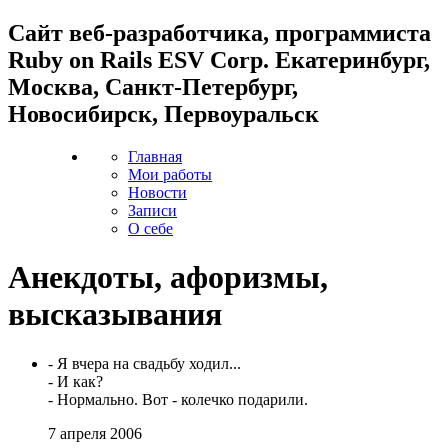
Cайт веб-разработчика, программиста
Ruby on Rails ESV Corp. Екатеринбург,
Москва, Санкт-Петербург,
Новосибирск, Первоуральск
Главная
Мои работы
Новости
Записи
О себе
Анекдоты, афоризмы,
высказывания
- Я вчера на свадьбу ходил...
- И как?
- Нормально. Вот - колечко подарили.
7 апреля 2006