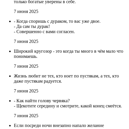
только богатые уверены в себе.
7 июня 2025
- Когда споришь с дураком, то вас уже двое.
- Да сам ты дурак!
- Совершенно с вами согласен.
7 июня 2025
Широкий кругозор - это когда ты много в чём мало что
понимаешь.
7 июня 2025
Жизнь любит не тех, кто ноет по пустякам, а тех, кто
даже пустякам радуется.
7 июня 2025
- Как найти голову червяка?
- Щекотите середину и смотрите, какой конец смеётся.
7 июня 2025
Если посреди ночи внезапно напало желание