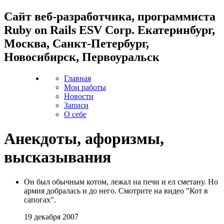
Cайт веб-разработчика, программиста
Ruby on Rails ESV Corp. Екатеринбург,
Москва, Санкт-Петербург,
Новосибирск, Первоуральск
Главная
Мои работы
Новости
Записи
О себе
Анекдоты, афоризмы,
высказывания
Он был обычным котом, лежал на печи и ел сметану. Но
армия добралась и до него. Смотрите на видео "Кот в
сапогах".
19 декабря 2007