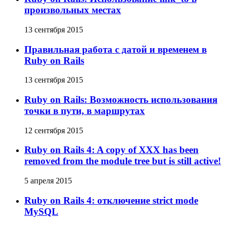
произвольных местах
13 сентября 2015
Правильная работа с датой и временем в
Ruby on Rails
13 сентября 2015
Ruby on Rails: Возможность использования
точки в пути, в маршрутах
12 сентября 2015
Ruby on Rails 4: A copy of XXX has been
removed from the module tree but is still active!
5 апреля 2015
Ruby on Rails 4: отключение strict mode
MySQL