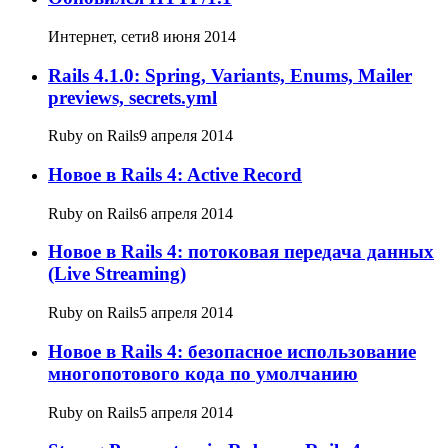
Интернет, сети
8 июня 2014
Rails 4.1.0: Spring, Variants, Enums, Mailer
previews, secrets.yml
Ruby on Rails
9 апреля 2014
Новое в Rails 4: Active Record
Ruby on Rails
6 апреля 2014
Новое в Rails 4: потоковая передача данных
(Live Streaming)
Ruby on Rails
5 апреля 2014
Новое в Rails 4: безопасное использование
многопотового кода по умолчанию
Ruby on Rails
5 апреля 2014